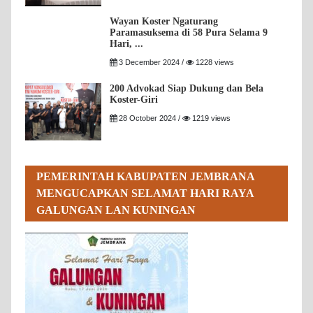
Wayan Koster Ngaturang
Paramasuksema di 58 Pura Selama 9
Hari, ...
3 December 2024 /
1228 views
200 Advokad Siap Dukung dan Bela
Koster-Giri
28 October 2024 /
1219 views
PEMERINTAH KABUPATEN JEMBRANA
MENGUCAPKAN SELAMAT HARI RAYA
GALUNGAN LAN KUNINGAN