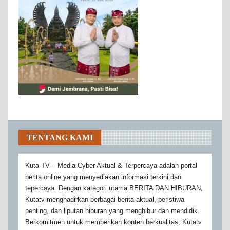
TENTANG KAMI
Kuta TV – Media Cyber Aktual & Terpercaya adalah portal
berita online yang menyediakan informasi terkini dan
tepercaya. Dengan kategori utama BERITA DAN HIBURAN,
Kutatv menghadirkan berbagai berita aktual, peristiwa
penting, dan liputan hiburan yang menghibur dan mendidik.
Berkomitmen untuk memberikan konten berkualitas, Kutatv