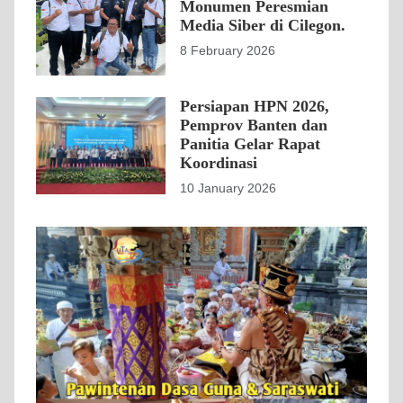
Monumen Peresmian
Media Siber di Cilegon.
8 February 2026
Persiapan HPN 2026,
Pemprov Banten dan
Panitia Gelar Rapat
Koordinasi
10 January 2026