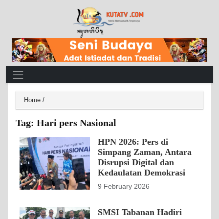
Main Navigation
Home
/
Tag:
Hari pers Nasional
HPN 2026: Pers di
Simpang Zaman, Antara
Disrupsi Digital dan
Kedaulatan Demokrasi
9 February 2026
SMSI Tabanan Hadiri