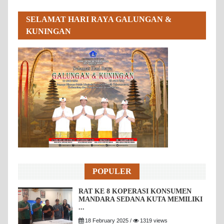
SELAMAT HARI RAYA GALUNGAN &
KUNINGAN
POPULER
RAT KE 8 KOPERASI KONSUMEN
MANDARA SEDANA KUTA MEMILIKI
...
18 February 2025 /
1319 views