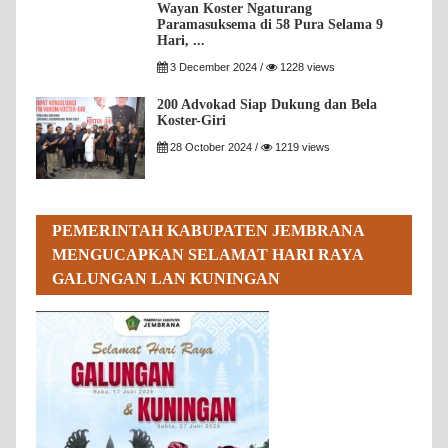
Wayan Koster Ngaturang
Paramasuksema di 58 Pura Selama 9
Hari, ...
3 December 2024 /
1228 views
200 Advokad Siap Dukung dan Bela
Koster-Giri
28 October 2024 /
1219 views
PEMERINTAH KABUPATEN JEMBRANA
MENGUCAPKAN SELAMAT HARI RAYA
GALUNGAN LAN KUNINGAN