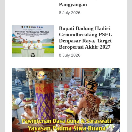
Pangyangan
8 July 2026
Bupati Badung Hadiri
Groundbreaking PSEL
Denpasar Raya, Target
Beroperasi Akhir 2027
8 July 2026