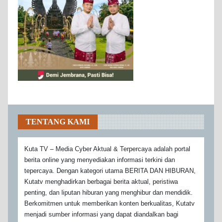
TENTANG KAMI
Kuta TV – Media Cyber Aktual & Terpercaya adalah portal
berita online yang menyediakan informasi terkini dan
tepercaya. Dengan kategori utama BERITA DAN HIBURAN,
Kutatv menghadirkan berbagai berita aktual, peristiwa
penting, dan liputan hiburan yang menghibur dan mendidik.
Berkomitmen untuk memberikan konten berkualitas, Kutatv
menjadi sumber informasi yang dapat diandalkan bagi