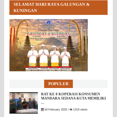
SELAMAT HARI RAYA GALUNGAN &
KUNINGAN
POPULER
RAT KE 8 KOPERASI KONSUMEN
MANDARA SEDANA KUTA MEMILIKI
...
18 February 2025 /
1319 views