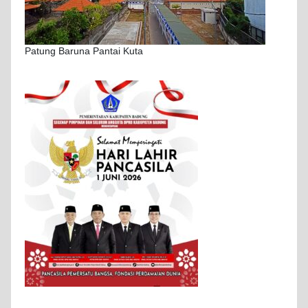
Patung Baruna Pantai Kuta