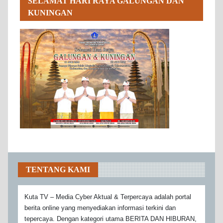
SELAMAT HARI RAYA GALUNGAN DAN
KUNINGAN
TENTANG KAMI
Kuta TV – Media Cyber Aktual & Terpercaya adalah portal
berita online yang menyediakan informasi terkini dan
tepercaya. Dengan kategori utama BERITA DAN HIBURAN,