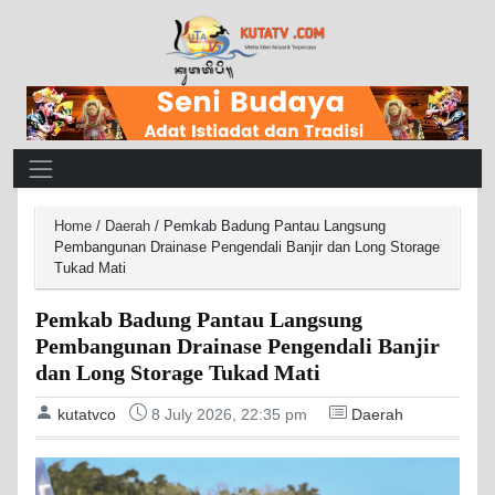
Main Navigation
Home
/
Daerah
/
Pemkab Badung Pantau Langsung
Pembangunan Drainase Pengendali Banjir dan Long Storage
Tukad Mati
Pemkab Badung Pantau Langsung
Pembangunan Drainase Pengendali Banjir
dan Long Storage Tukad Mati
kutatvco
8 July 2026, 22:35 pm
Daerah