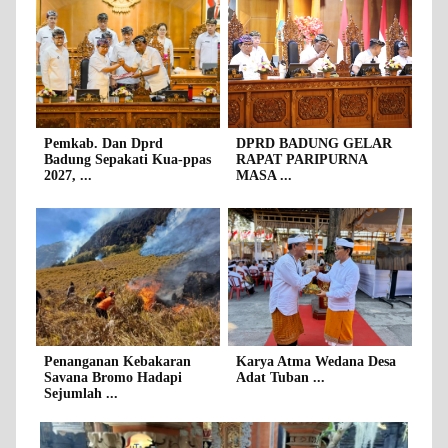
Pemkab. Dan Dprd
DPRD BADUNG GELAR
Badung Sepakati Kua-ppas
RAPAT PARIPURNA
2027, ...
MASA ...
Penanganan Kebakaran
Karya Atma Wedana Desa
Savana Bromo Hadapi
Adat Tuban ...
Sejumlah ...