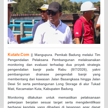
Kutatv.Com
|| Mangupura. Pemkab Badung melalui Tim
Pengendalian Pelaksana Pembangunan melaksanakan
monitoring dan evaluasi terhadap dua proyek strategis
pengendalian banjir pada Rabu (8/7/2026), yakni
pembangunan drainase pengendali banjir yang
membentang dari kawasan Jalan Basangkasa hingga Jalan
Dewi Sri serta pembangunan Long Storage di alur Tukad
Mati, Kecamatan Kuta, Kabupaten Badung.
Monitoring dilakukan untuk memastikan pelaksanaan
pekerjaan berjalan sesuai target serta mengidentifikasi
berbagai kendala yang dihadapi di lapangan agar dapat