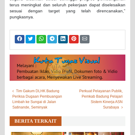
terus meningkat dan seluruh pekerjaan dapat diselesaikan
sesuai dengan target yang telah direncanakan,”
pungkasnya.
Tim Gakum DLHK Badung
Perkuat Pelayanan Publik,
Periksa Dugaan Pembuangan
Pemkab Badung Pelajari
Limbah ke Sungai di Jalan
Sistem Kinerja ASN
Satinande, Seminyak
Surabaya
BERITA TERKAIT