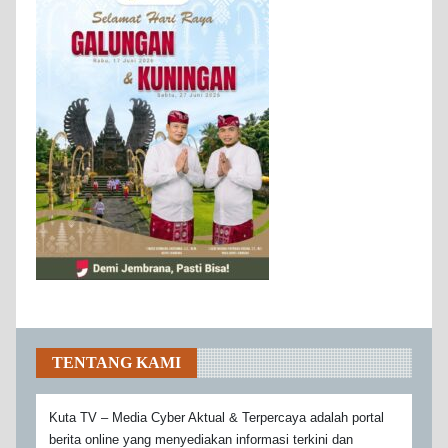
TENTANG KAMI
Kuta TV – Media Cyber Aktual & Terpercaya adalah portal
berita online yang menyediakan informasi terkini dan