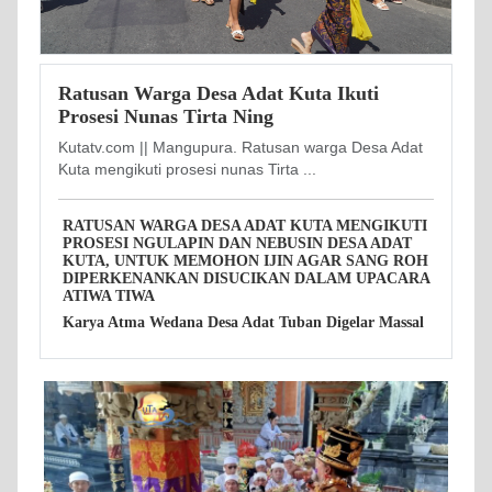
Ratusan Warga Desa Adat Kuta Ikuti
Prosesi Nunas Tirta Ning
Kutatv.com || Mangupura. Ratusan warga Desa Adat
Kuta mengikuti prosesi nunas Tirta ...
RATUSAN WARGA DESA ADAT KUTA MENGIKUTI
PROSESI NGULAPIN DAN NEBUSIN DESA ADAT
KUTA, UNTUK MEMOHON IJIN AGAR SANG ROH
DIPERKENANKAN DISUCIKAN DALAM UPACARA
ATIWA TIWA
Karya Atma Wedana Desa Adat Tuban Digelar Massal