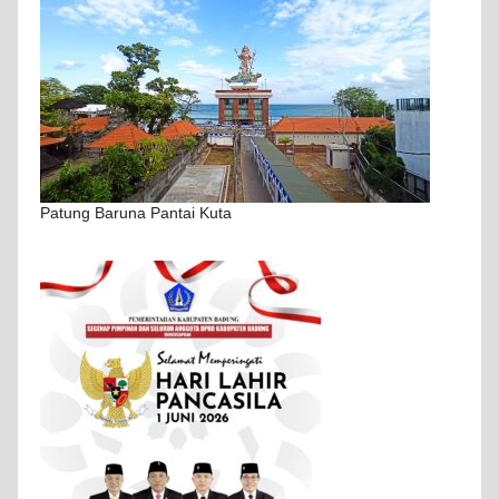
Patung Baruna Pantai Kuta