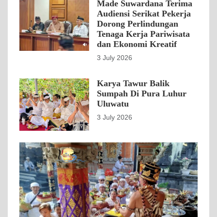
Made Suwardana Terima
Audiensi Serikat Pekerja
Dorong Perlindungan
Tenaga Kerja Pariwisata
dan Ekonomi Kreatif
3 July 2026
Karya Tawur Balik
Sumpah Di Pura Luhur
Uluwatu
3 July 2026