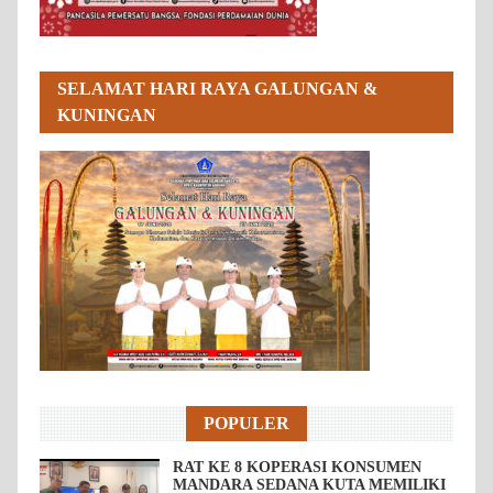
SELAMAT HARI RAYA GALUNGAN &
KUNINGAN
POPULER
RAT KE 8 KOPERASI KONSUMEN
MANDARA SEDANA KUTA MEMILIKI