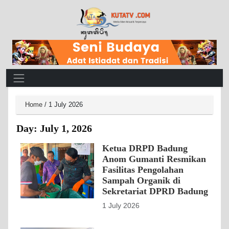
Main Navigation
Home
/
1 July 2026
Day:
July 1, 2026
Ketua DRPD Badung
Anom Gumanti Resmikan
Fasilitas Pengolahan
Sampah Organik di
Sekretariat DPRD Badung
1 July 2026