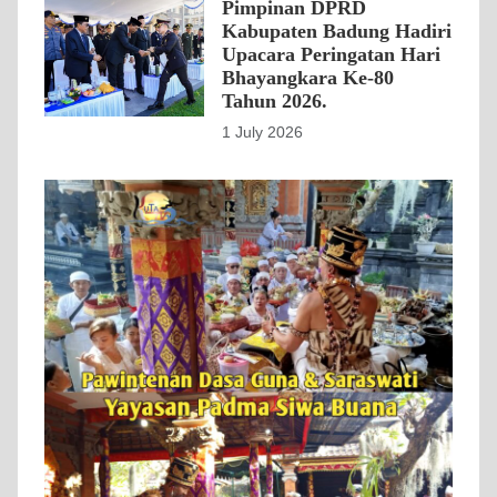
Pimpinan DPRD
Kabupaten Badung Hadiri
Upacara Peringatan Hari
Bhayangkara Ke-80
Tahun 2026.
1 July 2026