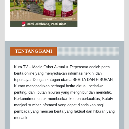
TENTANG KAMI
Kuta TV – Media Cyber Aktual & Terpercaya adalah portal
berita online yang menyediakan informasi terkini dan
tepercaya. Dengan kategori utama BERITA DAN HIBURAN,
Kutatv menghadirkan berbagai berita aktual, peristiwa
penting, dan liputan hiburan yang menghibur dan mendidik.
Berkomitmen untuk memberikan konten berkualitas, Kutatv
menjadi sumber informasi yang dapat diandalkan bagi
pembaca yang mencari berita yang faktual dan hiburan yang
menarik.