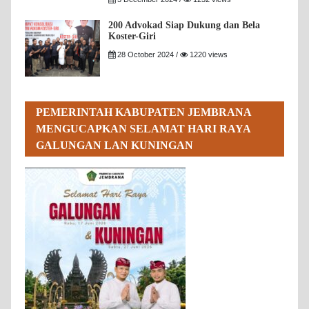
200 Advokad Siap Dukung dan Bela
Koster-Giri
28 October 2024 /
1220 views
PEMERINTAH KABUPATEN JEMBRANA
MENGUCAPKAN SELAMAT HARI RAYA
GALUNGAN LAN KUNINGAN