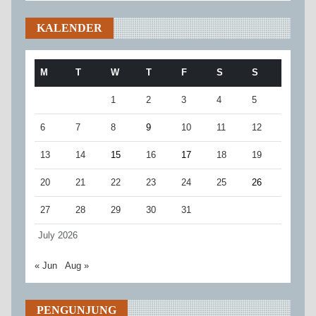
KALENDER
M
T
W
T
F
S
S
1
2
3
4
5
6
7
8
9
10
11
12
13
14
15
16
17
18
19
20
21
22
23
24
25
26
27
28
29
30
31
July 2026
« Jun
Aug »
PENGUNJUNG