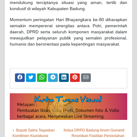
mendukung terciptanya situasi yang aman, tertib dan
kondusif di wilayah Kabupaten Badung.
Momentum peringatan Hari Bhayangkara ke-80 diharapkan
semakin mempererat sinergitas antara Polri, pemerintah
daerah, DPRD serta seluruh komponen masyarakat dalam
mewujudkan pelayanan publik yang semakin profesional,
humanis dan berorientasi pada kepentingan masyarakat.
Bupati Satria Tegaskan
Ketua DRPD Badung Anom Gumanti
Komitmen Klungkung
Resmikan Fasilitas Pengolahan