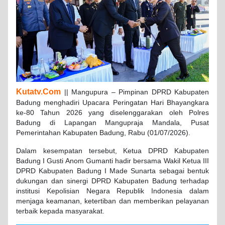
Kutatv.Com
|| Mangupura – Pimpinan DPRD Kabupaten
Badung menghadiri Upacara Peringatan Hari Bhayangkara
ke-80 Tahun 2026 yang diselenggarakan oleh Polres
Badung di Lapangan Mangupraja Mandala, Pusat
Pemerintahan Kabupaten Badung, Rabu (01/07/2026).
Dalam kesempatan tersebut, Ketua DPRD Kabupaten
Badung I Gusti Anom Gumanti hadir bersama Wakil Ketua III
DPRD Kabupaten Badung I Made Sunarta sebagai bentuk
dukungan dan sinergi DPRD Kabupaten Badung terhadap
institusi Kepolisian Negara Republik Indonesia dalam
menjaga keamanan, ketertiban dan memberikan pelayanan
terbaik kepada masyarakat.