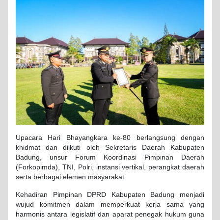
Upacara Hari Bhayangkara ke-80 berlangsung dengan
khidmat dan diikuti oleh Sekretaris Daerah Kabupaten
Badung, unsur Forum Koordinasi Pimpinan Daerah
(Forkopimda), TNI, Polri, instansi vertikal, perangkat daerah
serta berbagai elemen masyarakat.
Kehadiran Pimpinan DPRD Kabupaten Badung menjadi
wujud komitmen dalam memperkuat kerja sama yang
harmonis antara legislatif dan aparat penegak hukum guna