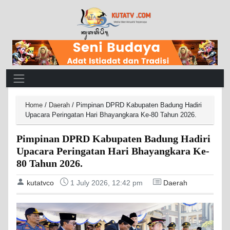
Main Navigation
Home
/
Daerah
/
Pimpinan DPRD Kabupaten Badung Hadiri
Upacara Peringatan Hari Bhayangkara Ke-80 Tahun 2026.
Pimpinan DPRD Kabupaten Badung Hadiri
Upacara Peringatan Hari Bhayangkara Ke-
80 Tahun 2026.
kutatvco
1 July 2026, 12:42 pm
Daerah