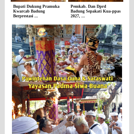
Bupati Dukung Pramuka
Pemkab. Dan Dprd
Kwarcab Badung
Badung Sepakati Kua-ppas
Berprestasi ...
2027, ...