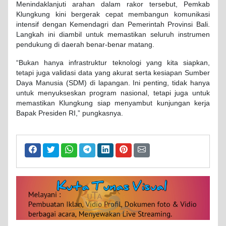
Menindaklanjuti arahan dalam rakor tersebut, Pemkab
Klungkung kini bergerak cepat membangun komunikasi
intensif dengan Kemendagri dan Pemerintah Provinsi Bali.
Langkah ini diambil untuk memastikan seluruh instrumen
pendukung di daerah benar-benar matang.
“Bukan hanya infrastruktur teknologi yang kita siapkan,
tetapi juga validasi data yang akurat serta kesiapan Sumber
Daya Manusia (SDM) di lapangan. Ini penting, tidak hanya
untuk menyukseskan program nasional, tetapi juga untuk
memastikan Klungkung siap menyambut kunjungan kerja
Bapak Presiden RI,” pungkasnya.