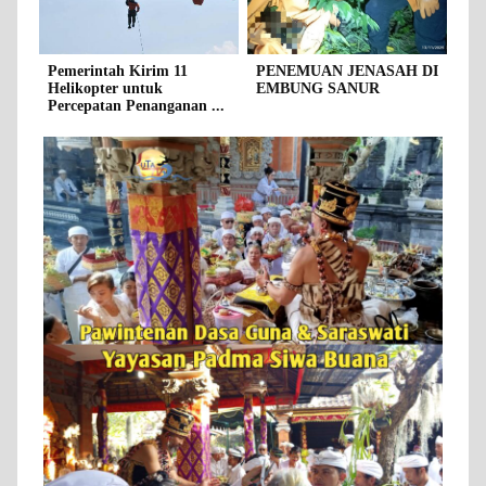
Pemerintah Kirim 11
PENEMUAN JENASAH DI
Helikopter untuk
EMBUNG SANUR
Percepatan Penanganan ...