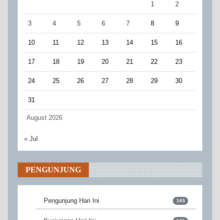
1
2
3
4
5
6
7
8
9
10
11
12
13
14
15
16
17
18
19
20
21
22
23
24
25
26
27
28
29
30
31
August 2026
« Jul
PENGUNJUNG
Pengunjung Hari Ini
165