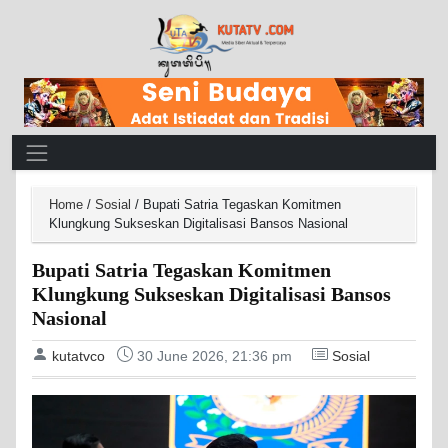
Main Navigation
Home
/
Sosial
/
Bupati Satria Tegaskan Komitmen
Klungkung Sukseskan Digitalisasi Bansos Nasional
Bupati Satria Tegaskan Komitmen
Klungkung Sukseskan Digitalisasi Bansos
Nasional
kutatvco
30 June 2026, 21:36 pm
Sosial