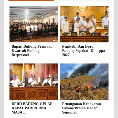
Bupati Dukung Pramuka
Pemkab. Dan Dprd
Kwarcab Badung
Badung Sepakati Kua-ppas
Berprestasi ...
2027, ...
DPRD BADUNG GELAR
Penanganan Kebakaran
RAPAT PARIPURNA
Savana Bromo Hadapi
MASA ...
Sejumlah ...