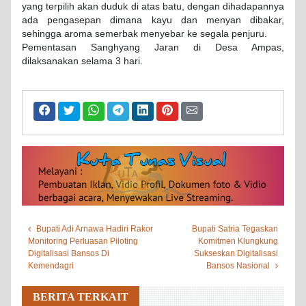
yang terpilih akan duduk di atas batu, dengan dihadapannya
ada pengasepan dimana kayu dan menyan dibakar,
sehingga aroma semerbak menyebar ke segala penjuru.
Pementasan Sanghyang Jaran di Desa Ampas,
dilaksanakan selama 3 hari.
Bupati Adi Arnawa Hadiri Rakor
Bupati Satria Tegaskan
Monitoring Perluasan Piloting
Komitmen Klungkung
Digitalisasi Bansos Di
Sukseskan Digitalisasi
Kemendagri
Bansos Nasional
BERITA TERKAIT