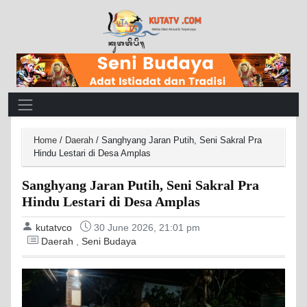
Main Navigation
Home
/
Daerah
/
Sanghyang Jaran Putih, Seni Sakral Pra
Hindu Lestari di Desa Amplas
Sanghyang Jaran Putih, Seni Sakral Pra
Hindu Lestari di Desa Amplas
kutatvco
30 June 2026, 21:01 pm
Daerah
,
Seni Budaya