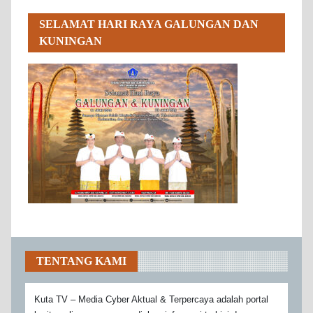
SELAMAT HARI RAYA GALUNGAN DAN
KUNINGAN
TENTANG KAMI
Kuta TV – Media Cyber Aktual & Terpercaya adalah portal