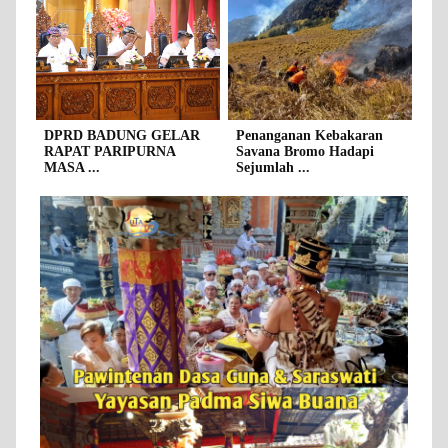
DPRD BADUNG GELAR
Penanganan Kebakaran
RAPAT PARIPURNA
Savana Bromo Hadapi
MASA ...
Sejumlah ...