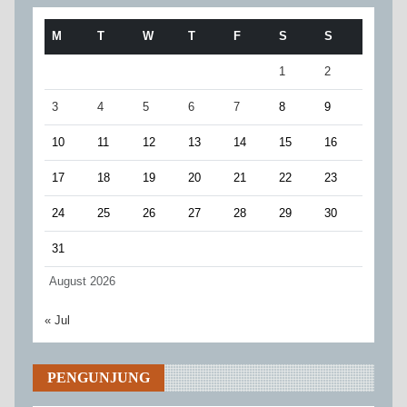
M
T
W
T
F
S
S
1
2
3
4
5
6
7
8
9
10
11
12
13
14
15
16
17
18
19
20
21
22
23
24
25
26
27
28
29
30
31
August 2026
« Jul
PENGUNJUNG