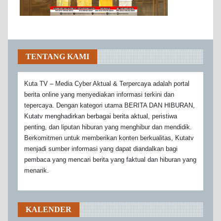
TENTANG KAMI
Kuta TV – Media Cyber Aktual & Terpercaya adalah portal
berita online yang menyediakan informasi terkini dan
tepercaya. Dengan kategori utama BERITA DAN HIBURAN,
Kutatv menghadirkan berbagai berita aktual, peristiwa
penting, dan liputan hiburan yang menghibur dan mendidik.
Berkomitmen untuk memberikan konten berkualitas, Kutatv
menjadi sumber informasi yang dapat diandalkan bagi
pembaca yang mencari berita yang faktual dan hiburan yang
menarik.
KALENDER