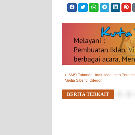
SMSI Tabanan Hadiri Monumen Peresm
Media Siber di Cilegon.
BERITA TERKAIT