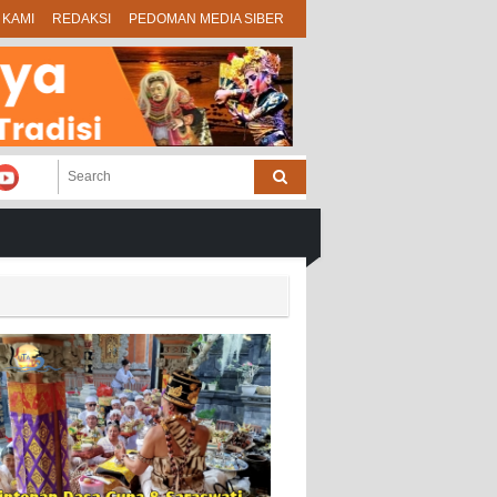
 KAMI
REDAKSI
PEDOMAN MEDIA SIBER