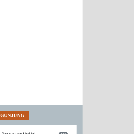
NGUNJUNG