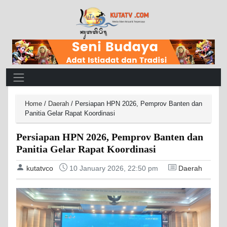
Main Navigation
Home
/
Daerah
/
Persiapan HPN 2026, Pemprov Banten dan
Panitia Gelar Rapat Koordinasi
Persiapan HPN 2026, Pemprov Banten dan
Panitia Gelar Rapat Koordinasi
kutatvco
10 January 2026, 22:50 pm
Daerah