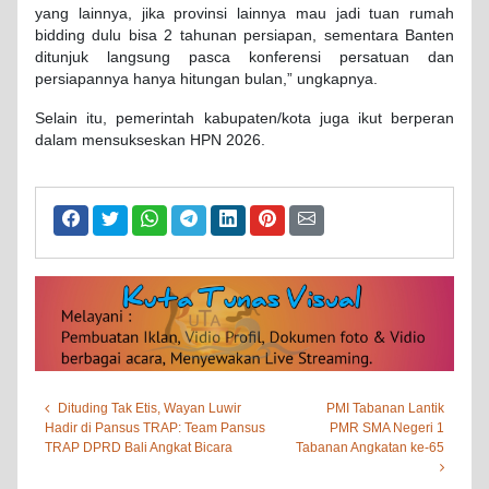
yang lainnya, jika provinsi lainnya mau jadi tuan rumah
bidding dulu bisa 2 tahunan persiapan, sementara Banten
ditunjuk langsung pasca konferensi persatuan dan
persiapannya hanya hitungan bulan,” ungkapnya.
Selain itu, pemerintah kabupaten/kota juga ikut berperan
dalam mensukseskan HPN 2026.
Dituding Tak Etis, Wayan Luwir
PMI Tabanan Lantik
Hadir di Pansus TRAP: Team Pansus
PMR SMA Negeri 1
TRAP DPRD Bali Angkat Bicara
Tabanan Angkatan ke-65