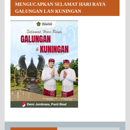
MENGUCAPKAN SELAMAT HARI RAYA
GALUNGAN LAN KUNINGAN