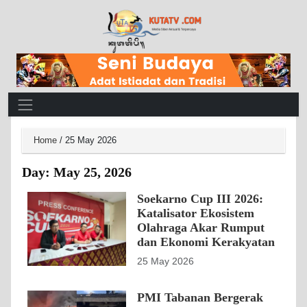
Main Navigation
Home
/
25 May 2026
Day:
May 25, 2026
Soekarno Cup III 2026:
Katalisator Ekosistem
Olahraga Akar Rumput
dan Ekonomi Kerakyatan
25 May 2026
PMI Tabanan Bergerak