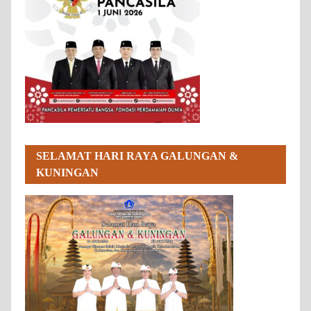
SELAMAT HARI RAYA GALUNGAN &
KUNINGAN