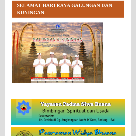
SELAMAT HARI RAYA GALUNGAN DAN
KUNINGAN