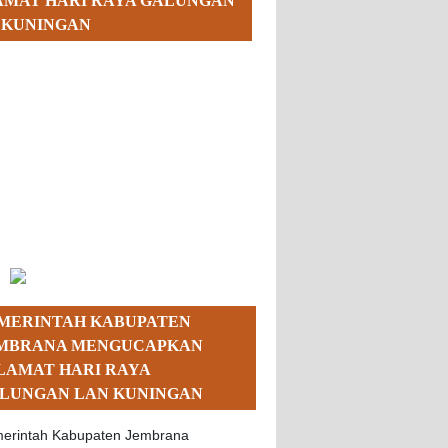
AMAT HARI RAYA GALUNGAN
 KUNINGAN
MERINTAH KABUPATEN
MBRANA MENGUCAPKAN
LAMAT HARI RAYA
LUNGAN LAN KUNINGAN