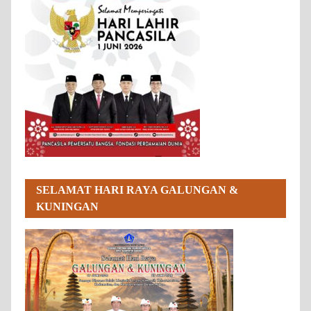
SELAMAT HARI RAYA GALUNGAN &
KUNINGAN