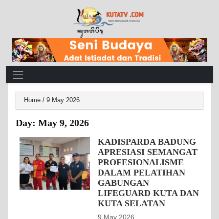
Main Navigation
Home
/
9 May 2026
Day:
May 9, 2026
KADISPARDA BADUNG
APRESIASI SEMANGAT
PROFESIONALISME
DALAM PELATIHAN
GABUNGAN
LIFEGUARD KUTA DAN
KUTA SELATAN
9 May 2026