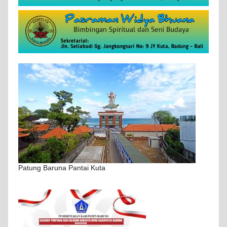
Patung Baruna Pantai Kuta