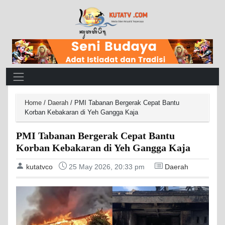
Main Navigation
Home
/
Daerah
/
PMI Tabanan Bergerak Cepat Bantu
Korban Kebakaran di Yeh Gangga Kaja
PMI Tabanan Bergerak Cepat Bantu
Korban Kebakaran di Yeh Gangga Kaja
kutatvco
25 May 2026, 20:33 pm
Daerah