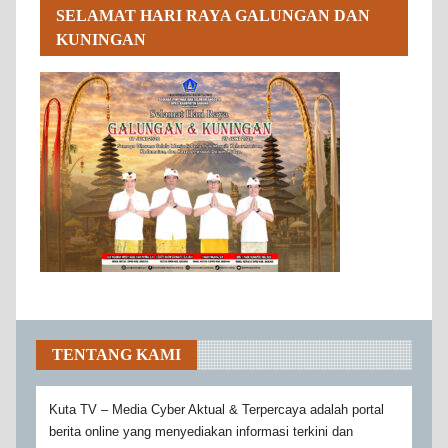
SELAMAT HARI RAYA GALUNGAN DAN
KUNINGAN
TENTANG KAMI
Kuta TV – Media Cyber Aktual & Terpercaya adalah portal
berita online yang menyediakan informasi terkini dan