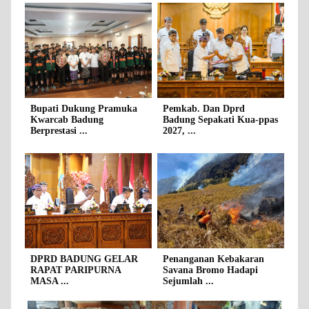
Bupati Dukung Pramuka
Pemkab. Dan Dprd
Kwarcab Badung
Badung Sepakati Kua-ppas
Berprestasi ...
2027, ...
DPRD BADUNG GELAR
Penanganan Kebakaran
RAPAT PARIPURNA
Savana Bromo Hadapi
MASA ...
Sejumlah ...