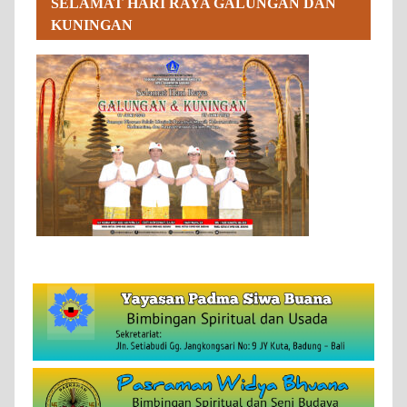
SELAMAT HARI RAYA GALUNGAN DAN
KUNINGAN