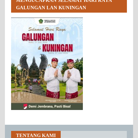
MENGUCAPKAN SELAMAT HARI RAYA
GALUNGAN LAN KUNINGAN
TENTANG KAMI