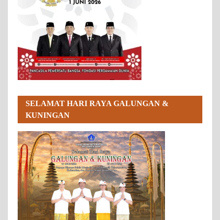
SELAMAT HARI RAYA GALUNGAN &
KUNINGAN