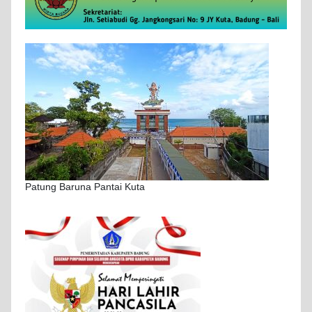
Patung Baruna Pantai Kuta