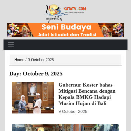
Main Navigation
Home
/
9 October 2025
Day:
October 9, 2025
Gubernur Koster bahas
Mitigasi Bencana dengan
Kepala BMKG Hadapi
Musim Hujan di Bali
9 October 2025