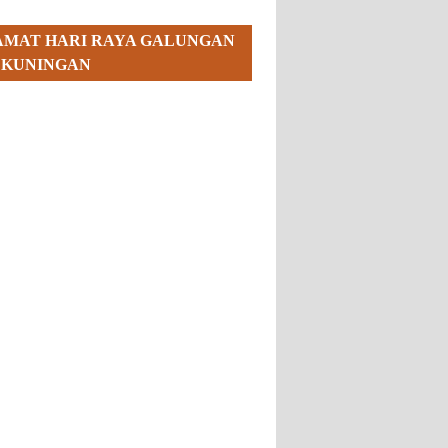
AMAT HARI RAYA GALUNGAN
 KUNINGAN