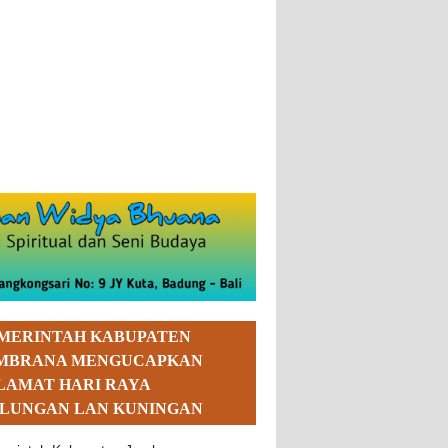
MERINTAH KABUPATEN
MBRANA MENGUCAPKAN
LAMAT HARI RAYA
LUNGAN LAN KUNINGAN