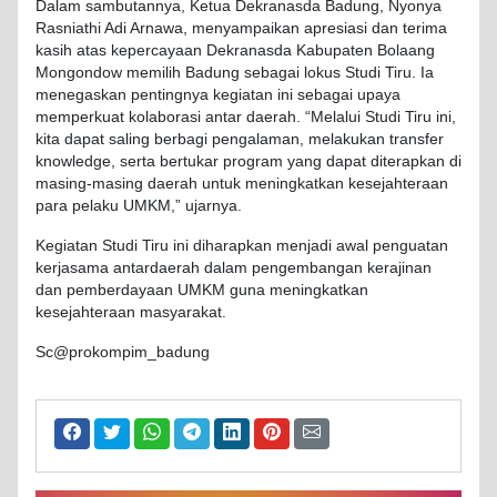
Dalam sambutannya, Ketua Dekranasda Badung, Nyonya
Rasniathi Adi Arnawa, menyampaikan apresiasi dan terima
kasih atas kepercayaan Dekranasda Kabupaten Bolaang
Mongondow memilih Badung sebagai lokus Studi Tiru. Ia
menegaskan pentingnya kegiatan ini sebagai upaya
memperkuat kolaborasi antar daerah. “Melalui Studi Tiru ini,
kita dapat saling berbagi pengalaman, melakukan transfer
knowledge, serta bertukar program yang dapat diterapkan di
masing-masing daerah untuk meningkatkan kesejahteraan
para pelaku UMKM,” ujarnya.
Kegiatan Studi Tiru ini diharapkan menjadi awal penguatan
kerjasama antardaerah dalam pengembangan kerajinan
dan pemberdayaan UMKM guna meningkatkan
kesejahteraan masyarakat.
Sc@prokompim_badung