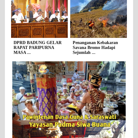
DPRD BADUNG GELAR
Penanganan Kebakaran
RAPAT PARIPURNA
Savana Bromo Hadapi
MASA ...
Sejumlah ...