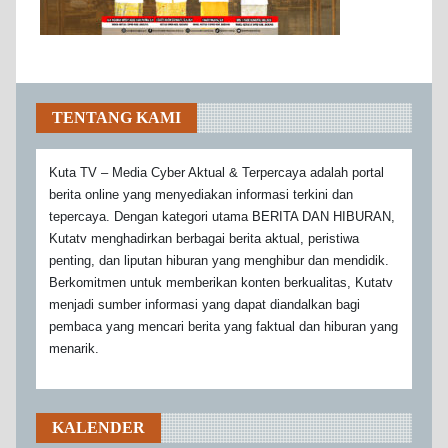
TENTANG KAMI
Kuta TV – Media Cyber Aktual & Terpercaya adalah portal
berita online yang menyediakan informasi terkini dan
tepercaya. Dengan kategori utama BERITA DAN HIBURAN,
Kutatv menghadirkan berbagai berita aktual, peristiwa
penting, dan liputan hiburan yang menghibur dan mendidik.
Berkomitmen untuk memberikan konten berkualitas, Kutatv
menjadi sumber informasi yang dapat diandalkan bagi
pembaca yang mencari berita yang faktual dan hiburan yang
menarik.
KALENDER