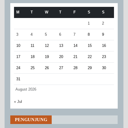
M
T
W
T
F
S
S
1
2
3
4
5
6
7
8
9
10
11
12
13
14
15
16
17
18
19
20
21
22
23
24
25
26
27
28
29
30
31
August 2026
« Jul
PENGUNJUNG