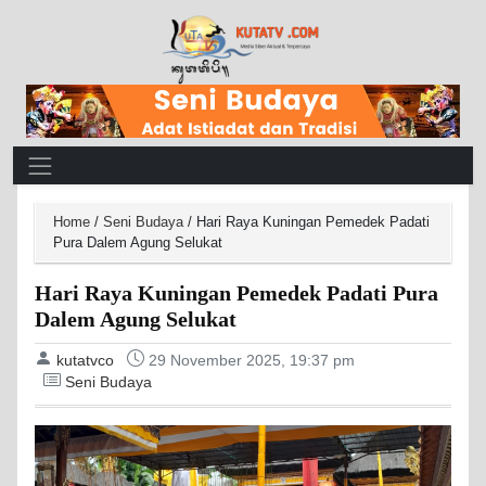
Main Navigation
Home
/
Seni Budaya
/
Hari Raya Kuningan Pemedek Padati
Pura Dalem Agung Selukat
Hari Raya Kuningan Pemedek Padati Pura
Dalem Agung Selukat
kutatvco
29 November 2025, 19:37 pm
Seni Budaya