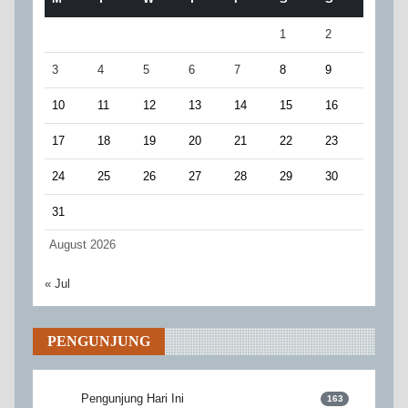
1
2
3
4
5
6
7
8
9
10
11
12
13
14
15
16
17
18
19
20
21
22
23
24
25
26
27
28
29
30
31
August 2026
« Jul
PENGUNJUNG
Pengunjung Hari Ini
163