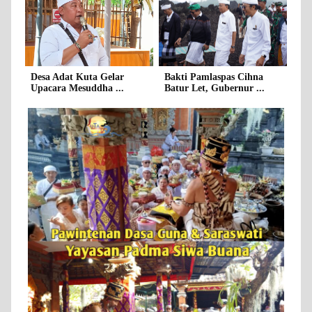
Desa Adat Kuta Gelar
Bakti Pamlaspas Cihna
Upacara Mesuddha ...
Batur Let, Gubernur ...