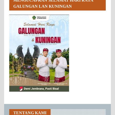
MENGUCAPKAN SELAMAT HARI RAYA
GALUNGAN LAN KUNINGAN
TENTANG KAMI