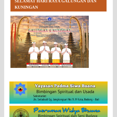
SELAMAT HARI RAYA GALUNGAN DAN
KUNINGAN