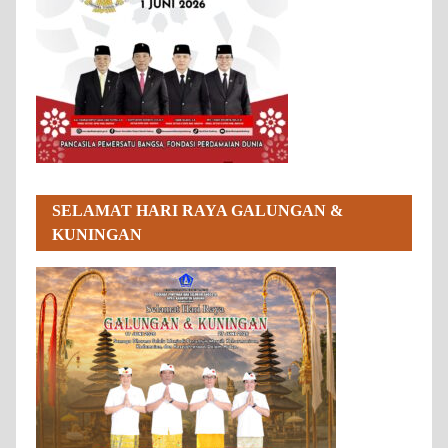
SELAMAT HARI RAYA GALUNGAN &
KUNINGAN