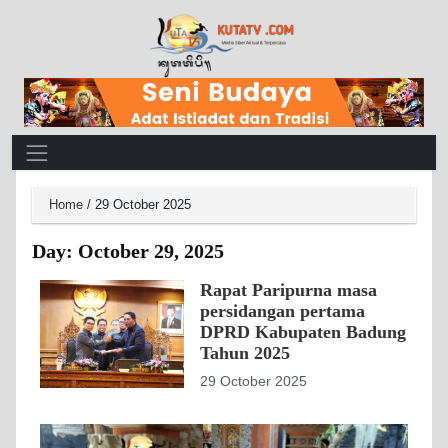
Main Navigation
Home
/
29 October 2025
Day:
October 29, 2025
Rapat Paripurna masa
persidangan pertama
DPRD Kabupaten Badung
Tahun 2025
29 October 2025