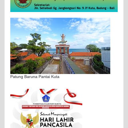
Patung Baruna Pantai Kuta