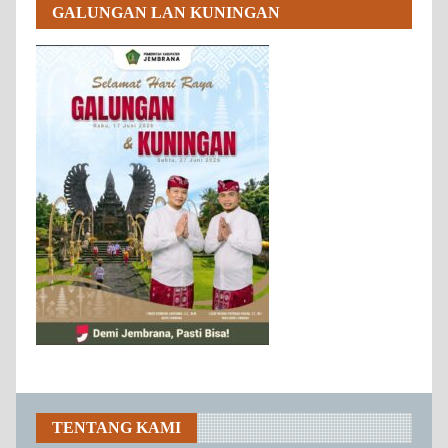
GALUNGAN LAN KUNINGAN
TENTANG KAMI