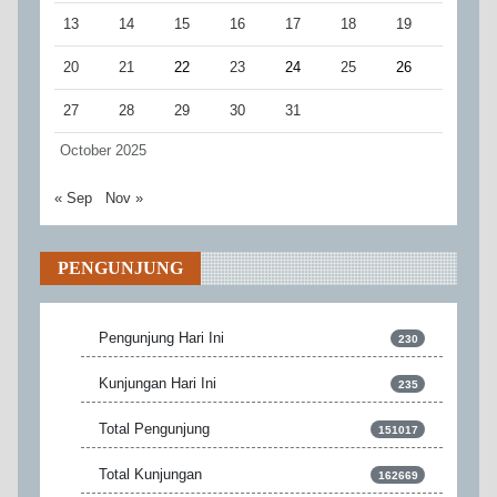
13
14
15
16
17
18
19
20
21
22
23
24
25
26
27
28
29
30
31
October 2025
« Sep
Nov »
PENGUNJUNG
Pengunjung Hari Ini
230
Kunjungan Hari Ini
235
Total Pengunjung
151017
Total Kunjungan
162669