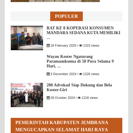
POPULER
RAT KE 8 KOPERASI KONSUMEN
MANDARA SEDANA KUTA MEMILIKI
...
18 February 2025 /
1315 views
Wayan Koster Ngaturang
Paramasuksema di 58 Pura Selama 9
Hari, ...
3 December 2024 /
1226 views
200 Advokad Siap Dukung dan Bela
Koster-Giri
28 October 2024 /
1218 views
PEMERINTAH KABUPATEN JEMBRANA
MENGUCAPKAN SELAMAT HARI RAYA