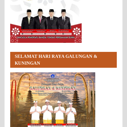
SELAMAT HARI RAYA GALUNGAN &
KUNINGAN