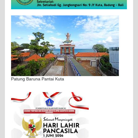
Patung Baruna Pantai Kuta