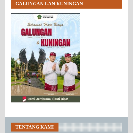
GALUNGAN LAN KUNINGAN
TENTANG KAMI