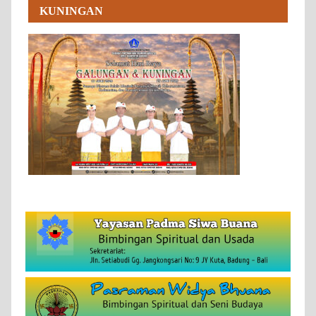
KUNINGAN