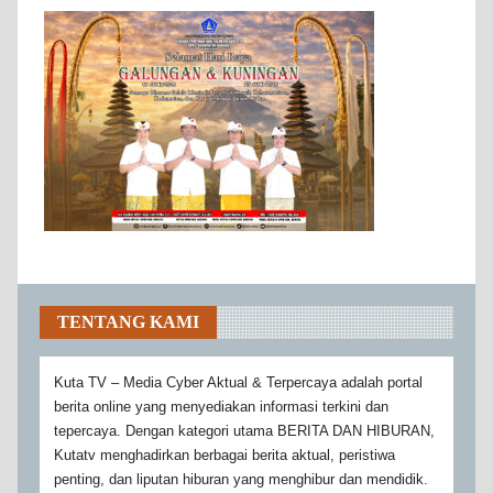
TENTANG KAMI
Kuta TV – Media Cyber Aktual & Terpercaya adalah portal
berita online yang menyediakan informasi terkini dan
tepercaya. Dengan kategori utama BERITA DAN HIBURAN,
Kutatv menghadirkan berbagai berita aktual, peristiwa
penting, dan liputan hiburan yang menghibur dan mendidik.