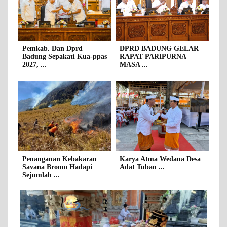
Pemkab. Dan Dprd
DPRD BADUNG GELAR
Badung Sepakati Kua-ppas
RAPAT PARIPURNA
2027, ...
MASA ...
Penanganan Kebakaran
Karya Atma Wedana Desa
Savana Bromo Hadapi
Adat Tuban ...
Sejumlah ...