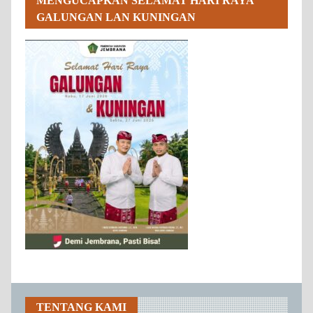
MENGUCAPKAN SELAMAT HARI RAYA
GALUNGAN LAN KUNINGAN
TENTANG KAMI