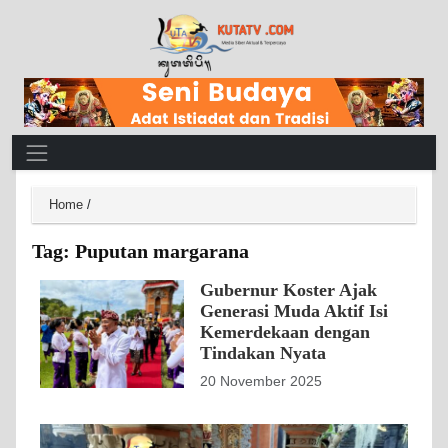
Main Navigation
Home
/
Tag:
Puputan margarana
Gubernur Koster Ajak
Generasi Muda Aktif Isi
Kemerdekaan dengan
Tindakan Nyata
20 November 2025