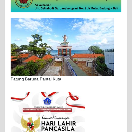
Patung Baruna Pantai Kuta