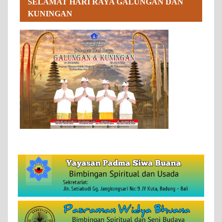
SELAMAT HARI RAYA GALUNGAN DAN
KUNINGAN