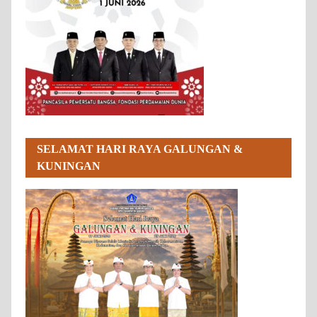
SELAMAT HARI RAYA GALUNGAN &
KUNINGAN