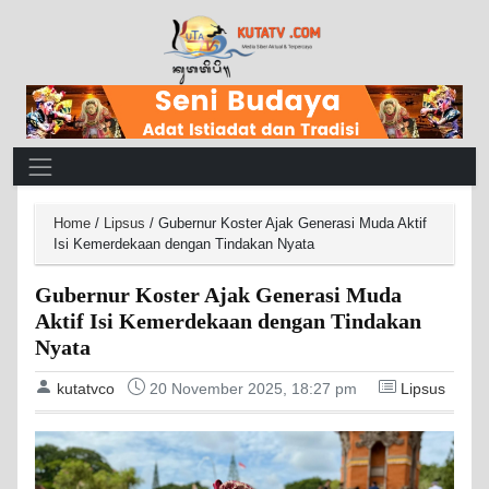
Main Navigation
Home
/
Lipsus
/
Gubernur Koster Ajak Generasi Muda Aktif
Isi Kemerdekaan dengan Tindakan Nyata
Gubernur Koster Ajak Generasi Muda
Aktif Isi Kemerdekaan dengan Tindakan
Nyata
kutatvco
20 November 2025, 18:27 pm
Lipsus