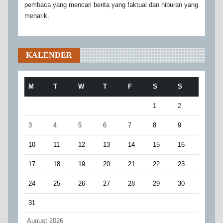
pembaca yang mencari berita yang faktual dan hiburan yang
menarik.
KALENDER
M
T
W
T
F
S
S
1
2
3
4
5
6
7
8
9
10
11
12
13
14
15
16
17
18
19
20
21
22
23
24
25
26
27
28
29
30
31
August 2026