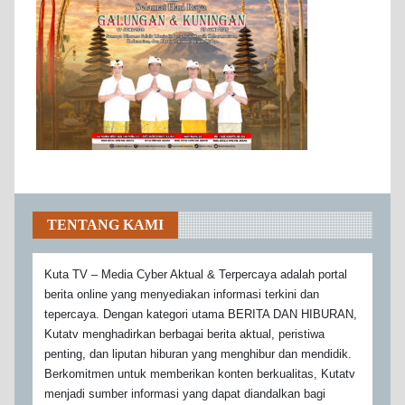
TENTANG KAMI
Kuta TV – Media Cyber Aktual & Terpercaya adalah portal
berita online yang menyediakan informasi terkini dan
tepercaya. Dengan kategori utama BERITA DAN HIBURAN,
Kutatv menghadirkan berbagai berita aktual, peristiwa
penting, dan liputan hiburan yang menghibur dan mendidik.
Berkomitmen untuk memberikan konten berkualitas, Kutatv
menjadi sumber informasi yang dapat diandalkan bagi