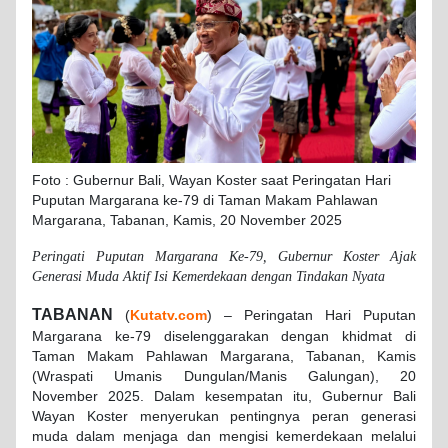
Foto : Gubernur Bali, Wayan Koster saat Peringatan Hari
Puputan Margarana ke-79 di Taman Makam Pahlawan
Margarana, Tabanan, Kamis, 20 November 2025
Peringati Puputan Margarana Ke-79, Gubernur Koster Ajak
Generasi Muda Aktif Isi Kemerdekaan dengan Tindakan Nyata
TABANAN
(
Kutatv.com
) – Peringatan Hari Puputan
Margarana ke-79 diselenggarakan dengan khidmat di
Taman Makam Pahlawan Margarana, Tabanan, Kamis
(Wraspati Umanis Dungulan/Manis Galungan), 20
November 2025. Dalam kesempatan itu, Gubernur Bali
Wayan Koster menyerukan pentingnya peran generasi
muda dalam menjaga dan mengisi kemerdekaan melalui