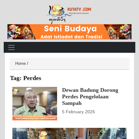
Main Navigation
Home
/
Tag:
Perdes
Dewan Badung Dorong
Perdes Pengelolaan
Sampah
5 February 2026