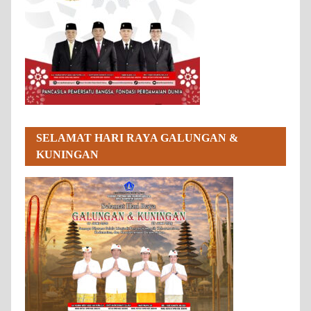
SELAMAT HARI RAYA GALUNGAN &
KUNINGAN