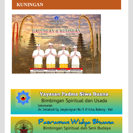
KUNINGAN