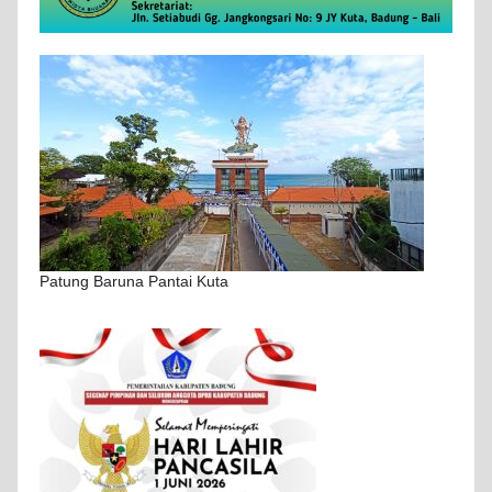
Patung Baruna Pantai Kuta