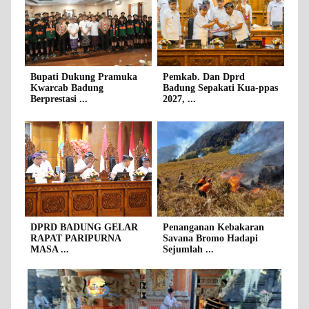
Bupati Dukung Pramuka
Pemkab. Dan Dprd
Kwarcab Badung
Badung Sepakati Kua-ppas
Berprestasi ...
2027, ...
DPRD BADUNG GELAR
Penanganan Kebakaran
RAPAT PARIPURNA
Savana Bromo Hadapi
MASA ...
Sejumlah ...