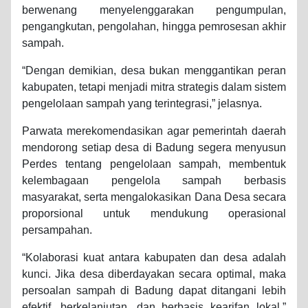
berwenang menyelenggarakan pengumpulan,
pengangkutan, pengolahan, hingga pemrosesan akhir
sampah.
“Dengan demikian, desa bukan menggantikan peran
kabupaten, tetapi menjadi mitra strategis dalam sistem
pengelolaan sampah yang terintegrasi,” jelasnya.
Parwata merekomendasikan agar pemerintah daerah
mendorong setiap desa di Badung segera menyusun
Perdes tentang pengelolaan sampah, membentuk
kelembagaan pengelola sampah berbasis
masyarakat, serta mengalokasikan Dana Desa secara
proporsional untuk mendukung operasional
persampahan.
“Kolaborasi kuat antara kabupaten dan desa adalah
kunci. Jika desa diberdayakan secara optimal, maka
persoalan sampah di Badung dapat ditangani lebih
efektif, berkelanjutan, dan berbasis kearifan lokal,”