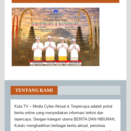
TENTANG KAMI
Kuta TV – Media Cyber Aktual & Terpercaya adalah portal
berita online yang menyediakan informasi terkini dan
tepercaya. Dengan kategori utama BERITA DAN HIBURAN,
Kutatv menghadirkan berbagai berita aktual, peristiwa