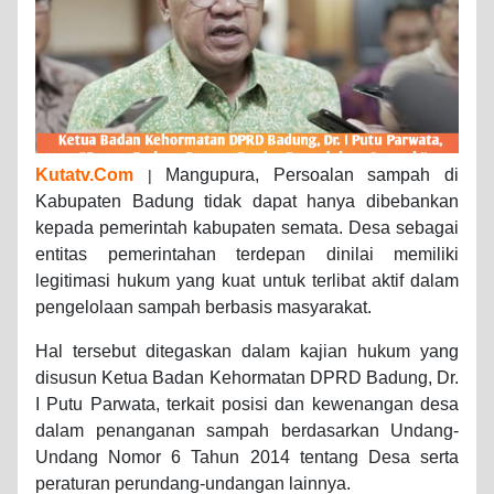
Kutatv.Com
Mangupura, Persoalan sampah di
|
Kabupaten Badung tidak dapat hanya dibebankan
kepada pemerintah kabupaten semata. Desa sebagai
entitas pemerintahan terdepan dinilai memiliki
legitimasi hukum yang kuat untuk terlibat aktif dalam
pengelolaan sampah berbasis masyarakat.
Hal tersebut ditegaskan dalam kajian hukum yang
disusun Ketua Badan Kehormatan DPRD Badung, Dr.
I Putu Parwata, terkait posisi dan kewenangan desa
dalam penanganan sampah berdasarkan Undang-
Undang Nomor 6 Tahun 2014 tentang Desa serta
peraturan perundang-undangan lainnya.