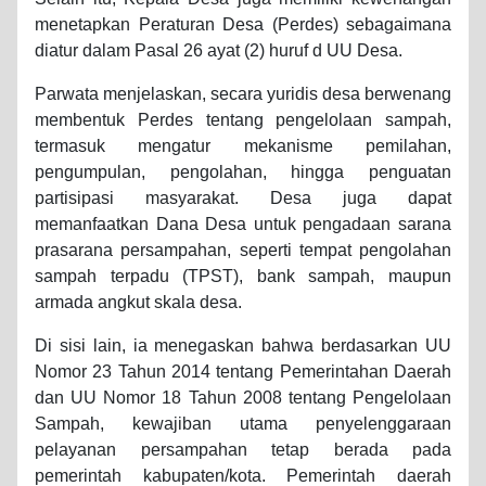
menetapkan Peraturan Desa (Perdes) sebagaimana
diatur dalam Pasal 26 ayat (2) huruf d UU Desa.
Parwata menjelaskan, secara yuridis desa berwenang
membentuk Perdes tentang pengelolaan sampah,
termasuk mengatur mekanisme pemilahan,
pengumpulan, pengolahan, hingga penguatan
partisipasi masyarakat. Desa juga dapat
memanfaatkan Dana Desa untuk pengadaan sarana
prasarana persampahan, seperti tempat pengolahan
sampah terpadu (TPST), bank sampah, maupun
armada angkut skala desa.
Di sisi lain, ia menegaskan bahwa berdasarkan UU
Nomor 23 Tahun 2014 tentang Pemerintahan Daerah
dan UU Nomor 18 Tahun 2008 tentang Pengelolaan
Sampah, kewajiban utama penyelenggaraan
pelayanan persampahan tetap berada pada
pemerintah kabupaten/kota. Pemerintah daerah