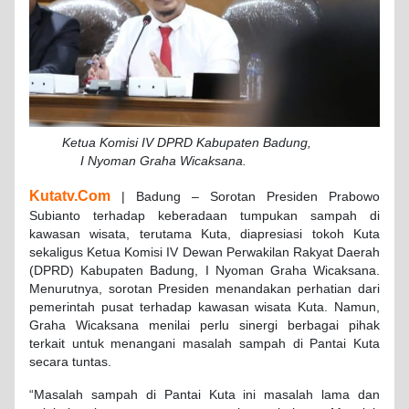
Ketua Komisi IV DPRD Kabupaten Badung,
I Nyoman Graha Wicaksana.
Kutatv.Com
| Badung – Sorotan Presiden Prabowo
Subianto terhadap keberadaan tumpukan sampah di
kawasan wisata, terutama Kuta, diapresiasi tokoh Kuta
sekaligus Ketua Komisi IV Dewan Perwakilan Rakyat Daerah
(DPRD) Kabupaten Badung, I Nyoman Graha Wicaksana.
Menurutnya, sorotan Presiden menandakan perhatian dari
pemerintah pusat terhadap kawasan wisata Kuta. Namun,
Graha Wicaksana menilai perlu sinergi berbagai pihak
terkait untuk menangani masalah sampah di Pantai Kuta
secara tuntas.
“Masalah sampah di Pantai Kuta ini masalah lama dan