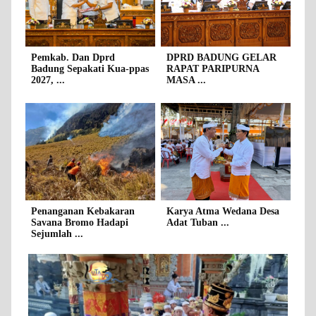
Pemkab. Dan Dprd
DPRD BADUNG GELAR
Badung Sepakati Kua-ppas
RAPAT PARIPURNA
2027, ...
MASA ...
Penanganan Kebakaran
Karya Atma Wedana Desa
Savana Bromo Hadapi
Adat Tuban ...
Sejumlah ...