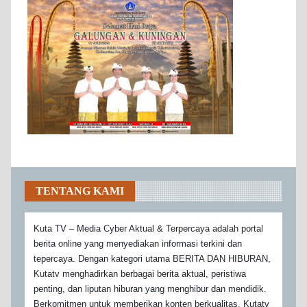
TENTANG KAMI
Kuta TV – Media Cyber Aktual & Terpercaya adalah portal
berita online yang menyediakan informasi terkini dan
tepercaya. Dengan kategori utama BERITA DAN HIBURAN,
Kutatv menghadirkan berbagai berita aktual, peristiwa
penting, dan liputan hiburan yang menghibur dan mendidik.
Berkomitmen untuk memberikan konten berkualitas, Kutatv