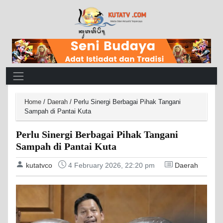
Main Navigation
Home
/
Daerah
/
Perlu Sinergi Berbagai Pihak Tangani
Sampah di Pantai Kuta
Perlu Sinergi Berbagai Pihak Tangani
Sampah di Pantai Kuta
kutatvco
4 February 2026, 22:20 pm
Daerah