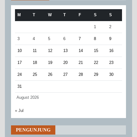
M
T
W
T
F
S
S
1
2
3
4
5
6
7
8
9
10
11
12
13
14
15
16
17
18
19
20
21
22
23
24
25
26
27
28
29
30
31
August 2026
« Jul
PENGUNJUNG