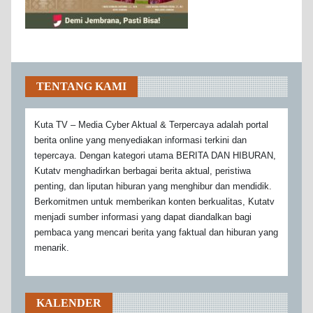
TENTANG KAMI
Kuta TV – Media Cyber Aktual & Terpercaya adalah portal
berita online yang menyediakan informasi terkini dan
tepercaya. Dengan kategori utama BERITA DAN HIBURAN,
Kutatv menghadirkan berbagai berita aktual, peristiwa
penting, dan liputan hiburan yang menghibur dan mendidik.
Berkomitmen untuk memberikan konten berkualitas, Kutatv
menjadi sumber informasi yang dapat diandalkan bagi
pembaca yang mencari berita yang faktual dan hiburan yang
menarik.
KALENDER