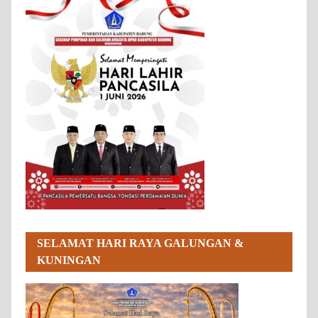
SELAMAT HARI RAYA GALUNGAN &
KUNINGAN