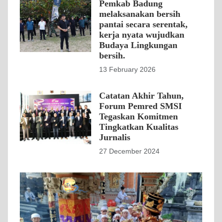
Pemkab Badung
melaksanakan bersih
pantai secara serentak,
kerja nyata wujudkan
Budaya Lingkungan
bersih.
13 February 2026
Catatan Akhir Tahun,
Forum Pemred SMSI
Tegaskan Komitmen
Tingkatkan Kualitas
Jurnalis
27 December 2024