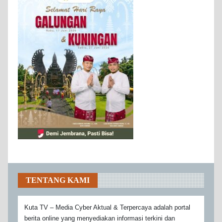
TENTANG KAMI
Kuta TV – Media Cyber Aktual & Terpercaya adalah portal
berita online yang menyediakan informasi terkini dan