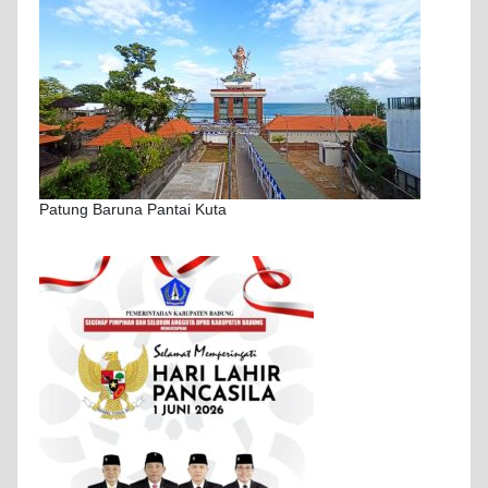
Patung Baruna Pantai Kuta