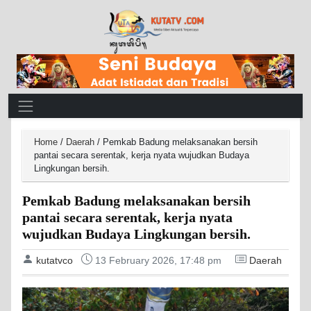
Main Navigation
Home
/
Daerah
/
Pemkab Badung melaksanakan bersih
pantai secara serentak, kerja nyata wujudkan Budaya
Lingkungan bersih.
Pemkab Badung melaksanakan bersih
pantai secara serentak, kerja nyata
wujudkan Budaya Lingkungan bersih.
kutatvco
13 February 2026, 17:48 pm
Daerah