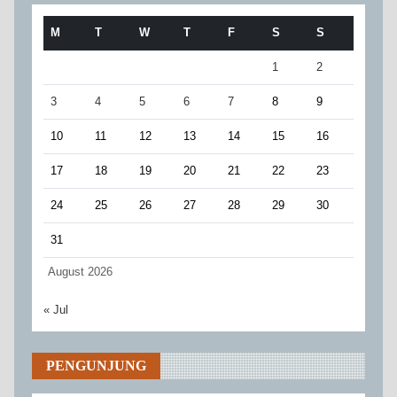
M
T
W
T
F
S
S
1
2
3
4
5
6
7
8
9
10
11
12
13
14
15
16
17
18
19
20
21
22
23
24
25
26
27
28
29
30
31
August 2026
« Jul
PENGUNJUNG