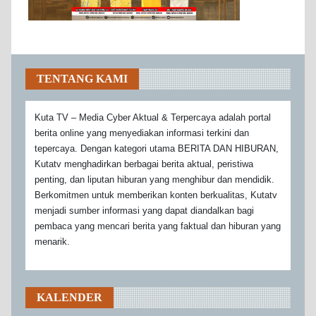
TENTANG KAMI
Kuta TV – Media Cyber Aktual & Terpercaya adalah portal
berita online yang menyediakan informasi terkini dan
tepercaya. Dengan kategori utama BERITA DAN HIBURAN,
Kutatv menghadirkan berbagai berita aktual, peristiwa
penting, dan liputan hiburan yang menghibur dan mendidik.
Berkomitmen untuk memberikan konten berkualitas, Kutatv
menjadi sumber informasi yang dapat diandalkan bagi
pembaca yang mencari berita yang faktual dan hiburan yang
menarik.
KALENDER