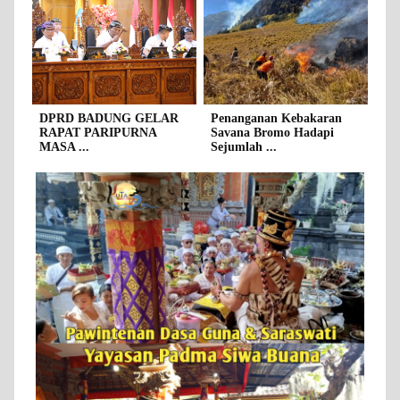
DPRD BADUNG GELAR
Penanganan Kebakaran
RAPAT PARIPURNA
Savana Bromo Hadapi
MASA ...
Sejumlah ...