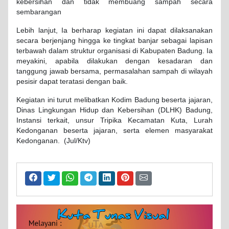
kebersihan dan tidak membuang sampah secara
sembarangan
Lebih lanjut, Ia berharap kegiatan ini dapat dilaksanakan
secara berjenjang hingga ke tingkat banjar sebagai lapisan
terbawah dalam struktur organisasi di Kabupaten Badung. Ia
meyakini, apabila dilakukan dengan kesadaran dan
tanggung jawab bersama, permasalahan sampah di wilayah
pesisir dapat teratasi dengan baik.
Kegiatan ini turut melibatkan Kodim Badung beserta jajaran,
Dinas Lingkungan Hidup dan Kebersihan (DLHK) Badung,
Instansi terkait, unsur Tripika Kecamatan Kuta, Lurah
Kedonganan beserta jajaran, serta elemen masyarakat
Kedonganan. (Jul/Ktv)