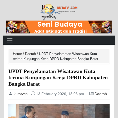
Main Navigation
Home
/
Daerah
/
UPDT Penyelamatan Wisatawan Kuta
terima Kunjungan Kerja DPRD Kabupaten Bangka Barat
UPDT Penyelamatan Wisatawan Kuta
terima Kunjungan Kerja DPRD Kabupaten
Bangka Barat
kutatvco
13 February 2026, 18:06 pm
Daerah