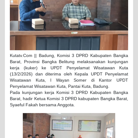
Kutatv.Com || Badung, Komisi 3 DPRD Kabupaten Bangka
Barat, Provinsi Bangka Belitung melaksanakan kunjungan
kerja (kuker) ke UPDT Penyelamat Wisatawan Kuta
(13/2/2026) dan diterima oleh Kepala UPDT Penyelamat
Wisatawan Kuta, I Wayan Somer di Kantor UPDT
Penyelamat Wisatawan Kuta, Pantai Kuta, Badung.
Pada kunjungan kerja Komisi 3 DPRD Kabupaten Bangka
Barat, hadir Ketua Komisi 3 DPRD kabupaten Bangka Barat,
Syaeful Fakah bersama Anggota.