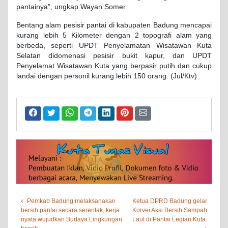
pantainya”, ungkap Wayan Somer.
Bentang alam pesisir pantai di kabupaten Badung mencapai
kurang lebih 5 Kilometer dengan 2 topografi alam yang
berbeda, seperti UPDT Penyelamatan Wisatawan Kuta
Selatan didomenasi pesisir bukit kapur, dan UPDT
Penyelamat Wisatawan Kuta yang berpasir putih dan cukup
landai dengan personil kurang lebih 150 orang. (Jul/Ktv)
Pemkab Badung melaksanakan
Ketua DPRD Badung gelar
bersih pantai secara serentak, kerja
Korvei Aksi Bersih Sampah
nyata wujudkan Budaya Lingkungan
Laut di Pantai Legian Kuta.