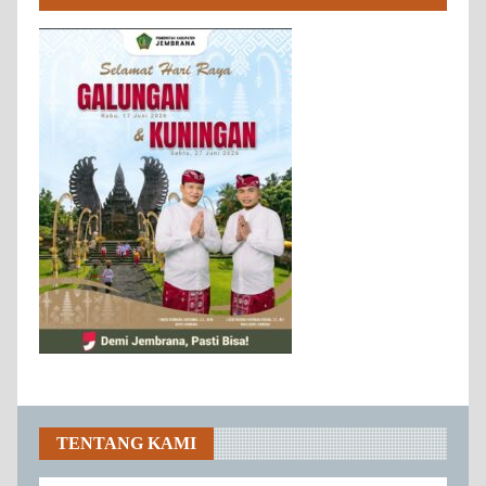
TENTANG KAMI