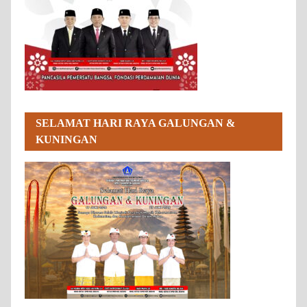
SELAMAT HARI RAYA GALUNGAN &
KUNINGAN