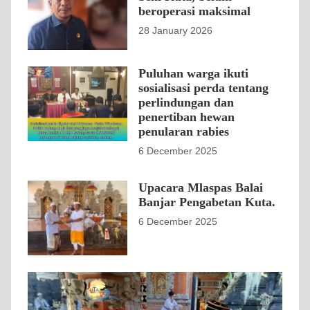
beroperasi maksimal
28 January 2026
Puluhan warga ikuti
sosialisasi perda tentang
perlindungan dan
penertiban hewan
penularan rabies
6 December 2025
Upacara Mlaspas Balai
Banjar Pengabetan Kuta.
6 December 2025