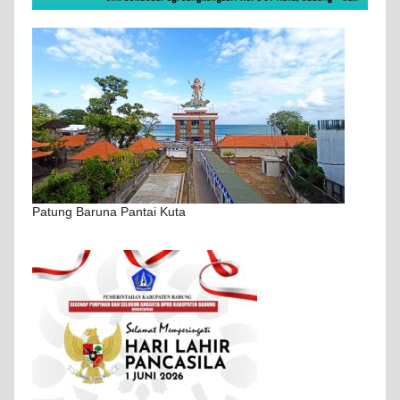
Patung Baruna Pantai Kuta