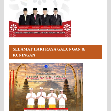
SELAMAT HARI RAYA GALUNGAN &
KUNINGAN