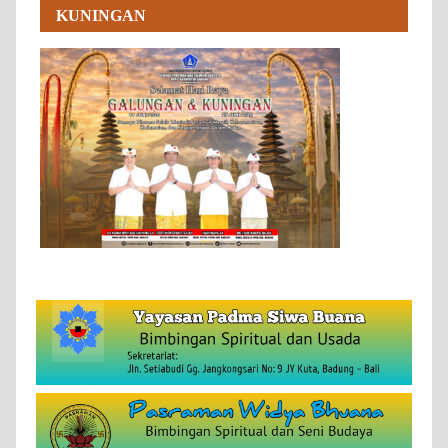
KUNINGAN