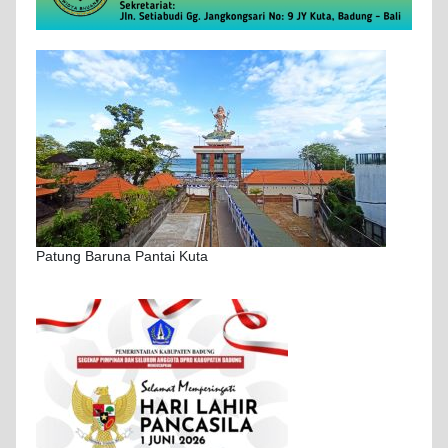
Patung Baruna Pantai Kuta