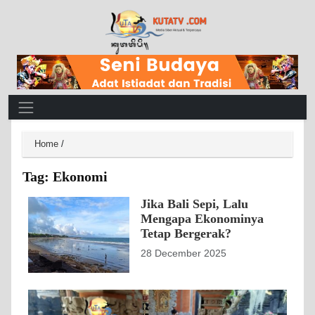
Main Navigation
Home
/
Tag:
Ekonomi
Jika Bali Sepi, Lalu
Mengapa Ekonominya
Tetap Bergerak?
28 December 2025