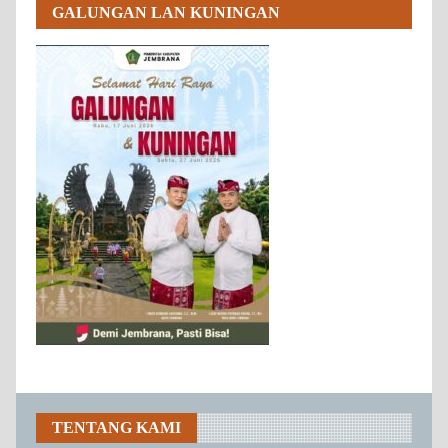
GALUNGAN LAN KUNINGAN
TENTANG KAMI