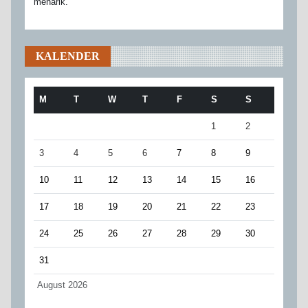
menarik.
KALENDER
M
T
W
T
F
S
S
1
2
3
4
5
6
7
8
9
10
11
12
13
14
15
16
17
18
19
20
21
22
23
24
25
26
27
28
29
30
31
August 2026