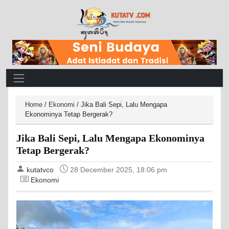
Main Navigation
Home
/
Ekonomi
/
Jika Bali Sepi, Lalu Mengapa
Ekonominya Tetap Bergerak?
Jika Bali Sepi, Lalu Mengapa Ekonominya
Tetap Bergerak?
kutatvco
28 December 2025, 18:06 pm
Ekonomi