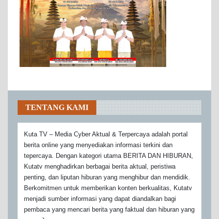
TENTANG KAMI
Kuta TV – Media Cyber Aktual & Terpercaya adalah portal
berita online yang menyediakan informasi terkini dan
tepercaya. Dengan kategori utama BERITA DAN HIBURAN,
Kutatv menghadirkan berbagai berita aktual, peristiwa
penting, dan liputan hiburan yang menghibur dan mendidik.
Berkomitmen untuk memberikan konten berkualitas, Kutatv
menjadi sumber informasi yang dapat diandalkan bagi
pembaca yang mencari berita yang faktual dan hiburan yang