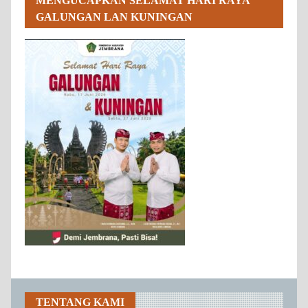
MENGUCAPKAN SELAMAT HARI RAYA
GALUNGAN LAN KUNINGAN
TENTANG KAMI