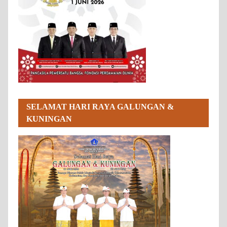
SELAMAT HARI RAYA GALUNGAN &
KUNINGAN