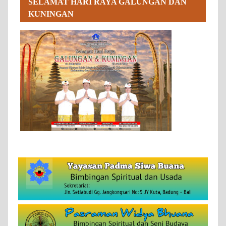
SELAMAT HARI RAYA GALUNGAN DAN
KUNINGAN