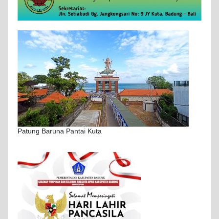
Patung Baruna Pantai Kuta