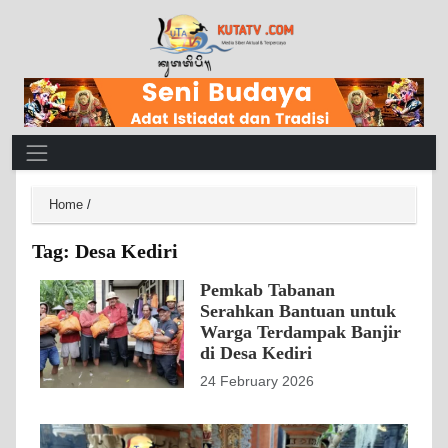
Main Navigation
Home
/
Tag:
Desa Kediri
Pemkab Tabanan
Serahkan Bantuan untuk
Warga Terdampak Banjir
di Desa Kediri
24 February 2026