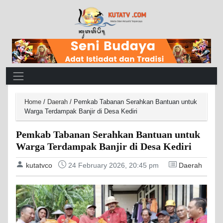
Main Navigation
Home
/
Daerah
/
Pemkab Tabanan Serahkan Bantuan untuk
Warga Terdampak Banjir di Desa Kediri
Pemkab Tabanan Serahkan Bantuan untuk
Warga Terdampak Banjir di Desa Kediri
kutatvco
24 February 2026, 20:45 pm
Daerah