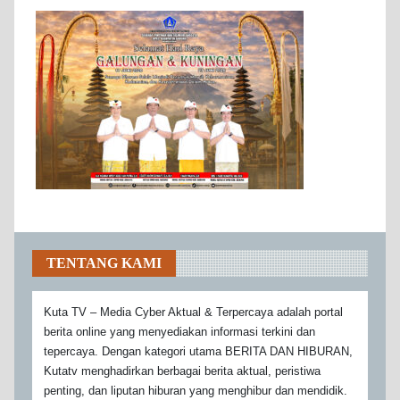
TENTANG KAMI
Kuta TV – Media Cyber Aktual & Terpercaya adalah portal
berita online yang menyediakan informasi terkini dan
tepercaya. Dengan kategori utama BERITA DAN HIBURAN,
Kutatv menghadirkan berbagai berita aktual, peristiwa
penting, dan liputan hiburan yang menghibur dan mendidik.