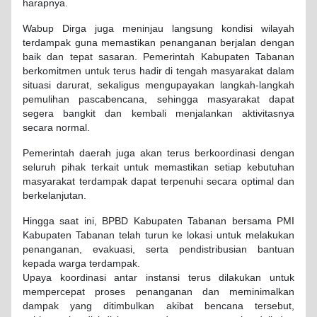
harapnya.
Wabup Dirga juga meninjau langsung kondisi wilayah
terdampak guna memastikan penanganan berjalan dengan
baik dan tepat sasaran. Pemerintah Kabupaten Tabanan
berkomitmen untuk terus hadir di tengah masyarakat dalam
situasi darurat, sekaligus mengupayakan langkah-langkah
pemulihan pascabencana, sehingga masyarakat dapat
segera bangkit dan kembali menjalankan aktivitasnya
secara normal.
Pemerintah daerah juga akan terus berkoordinasi dengan
seluruh pihak terkait untuk memastikan setiap kebutuhan
masyarakat terdampak dapat terpenuhi secara optimal dan
berkelanjutan.
Hingga saat ini, BPBD Kabupaten Tabanan bersama PMI
Kabupaten Tabanan telah turun ke lokasi untuk melakukan
penanganan, evakuasi, serta pendistribusian bantuan
kepada warga terdampak.
Upaya koordinasi antar instansi terus dilakukan untuk
mempercepat proses penanganan dan meminimalkan
dampak yang ditimbulkan akibat bencana tersebut,