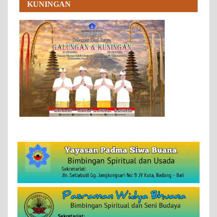
KUNINGAN