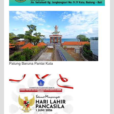
Patung Baruna Pantai Kuta