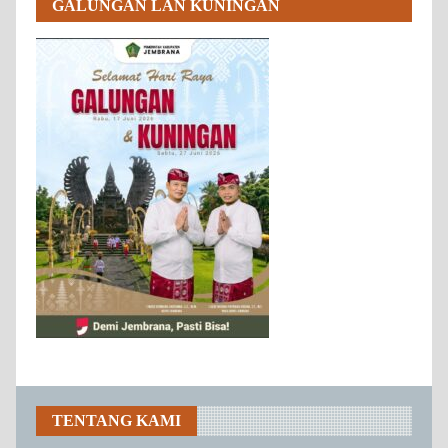
GALUNGAN LAN KUNINGAN
TENTANG KAMI