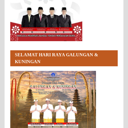
SELAMAT HARI RAYA GALUNGAN &
KUNINGAN