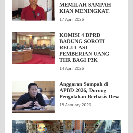
MEMILAH SAMPAH
KIAN MENINGKAT.
17 April 2026
KOMISI 4 DPRD
BADUNG SOROTI
REGULASI
PEMBERIAN UANG
THR BAGI P3K
14 April 2026
Anggaran Sampah di
APBD 2026, Dorong
Pengolahan Berbasis Desa
18 January 2026