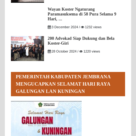
Wayan Koster Ngaturang
Paramasuksema di 58 Pura Selama 9
Hari, ...
3 December 2024 /
1232 views
200 Advokad Siap Dukung dan Bela
Koster-Giri
28 October 2024 /
1220 views
PEMERINTAH KABUPATEN JEMBRANA
MENGUCAPKAN SELAMAT HARI RAYA
GALUNGAN LAN KUNINGAN