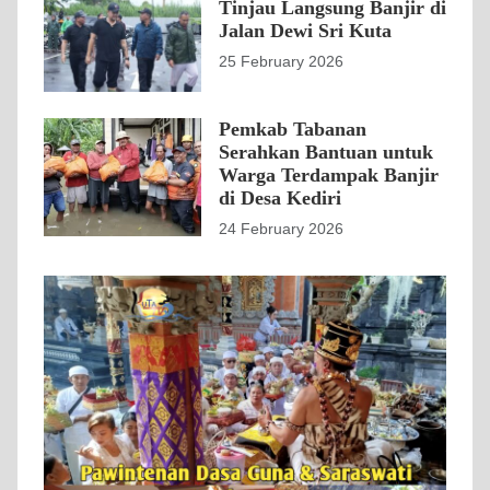
Tinjau Langsung Banjir di
Jalan Dewi Sri Kuta
25 February 2026
Pemkab Tabanan
Serahkan Bantuan untuk
Warga Terdampak Banjir
di Desa Kediri
24 February 2026