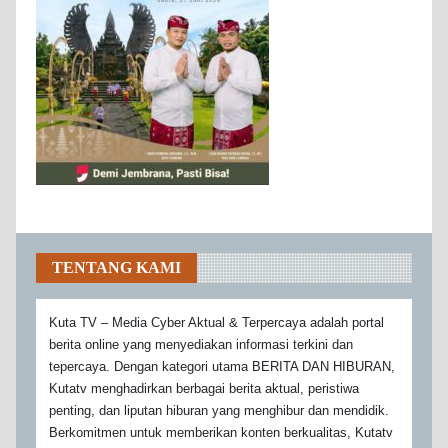
TENTANG KAMI
Kuta TV – Media Cyber Aktual & Terpercaya adalah portal
berita online yang menyediakan informasi terkini dan
tepercaya. Dengan kategori utama BERITA DAN HIBURAN,
Kutatv menghadirkan berbagai berita aktual, peristiwa
penting, dan liputan hiburan yang menghibur dan mendidik.
Berkomitmen untuk memberikan konten berkualitas, Kutatv