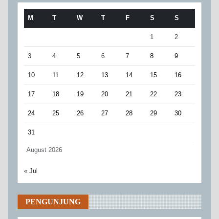
M
T
W
T
F
S
S
1
2
3
4
5
6
7
8
9
10
11
12
13
14
15
16
17
18
19
20
21
22
23
24
25
26
27
28
29
30
31
August 2026
« Jul
PENGUNJUNG