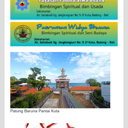
Patung Baruna Pantai Kuta