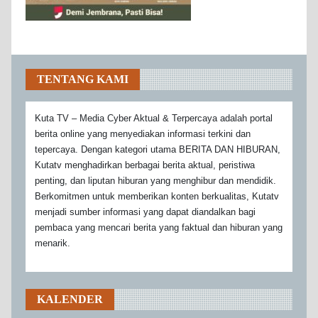
TENTANG KAMI
Kuta TV – Media Cyber Aktual & Terpercaya adalah portal
berita online yang menyediakan informasi terkini dan
tepercaya. Dengan kategori utama BERITA DAN HIBURAN,
Kutatv menghadirkan berbagai berita aktual, peristiwa
penting, dan liputan hiburan yang menghibur dan mendidik.
Berkomitmen untuk memberikan konten berkualitas, Kutatv
menjadi sumber informasi yang dapat diandalkan bagi
pembaca yang mencari berita yang faktual dan hiburan yang
menarik.
KALENDER