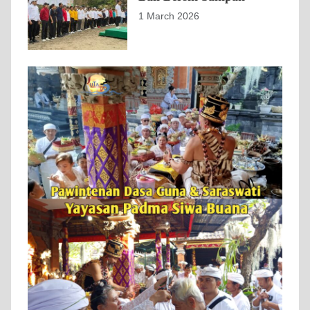
1 March 2026