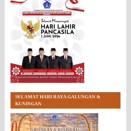
SELAMAT HARI RAYA GALUNGAN &
KUNINGAN