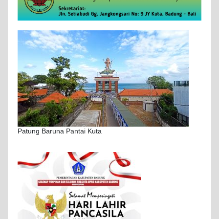
Patung Baruna Pantai Kuta