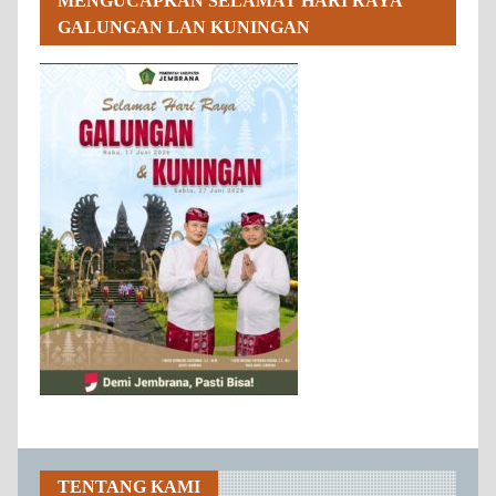
MENGUCAPKAN SELAMAT HARI RAYA
GALUNGAN LAN KUNINGAN
TENTANG KAMI