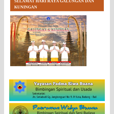
SELAMAT HARI RAYA GALUNGAN DAN
KUNINGAN