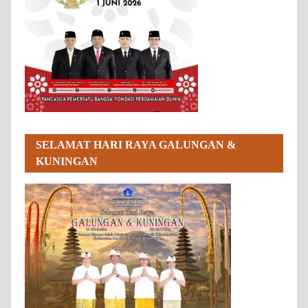
SELAMAT HARI RAYA GALUNGAN &
KUNINGAN