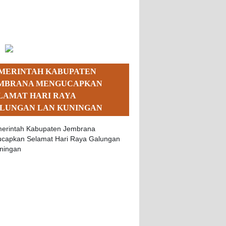
MERINTAH KABUPATEN
MBRANA MENGUCAPKAN
LAMAT HARI RAYA
LUNGAN LAN KUNINGAN