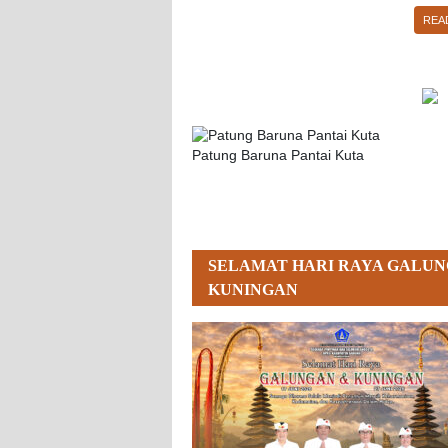
REA
Patung Baruna Pantai Kuta
SELAMAT HARI RAYA GALUN
KUNINGAN