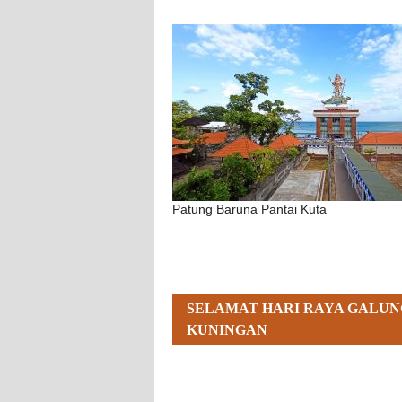
Patung Baruna Pantai Kuta
SELAMAT HARI RAYA GALUN
KUNINGAN