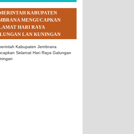
MERINTAH KABUPATEN
MBRANA MENGUCAPKAN
LAMAT HARI RAYA
LUNGAN LAN KUNINGAN