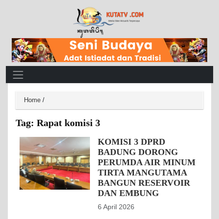
Main Navigation
Home
/
Tag:
Rapat komisi 3
KOMISI 3 DPRD
BADUNG DORONG
PERUMDA AIR MINUM
TIRTA MANGUTAMA
BANGUN RESERVOIR
DAN EMBUNG
6 April 2026