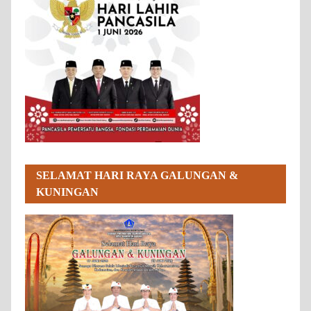
SELAMAT HARI RAYA GALUNGAN &
KUNINGAN