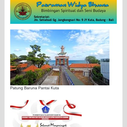
Patung Baruna Pantai Kuta