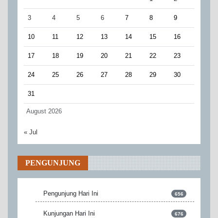
3
4
5
6
7
8
9
10
11
12
13
14
15
16
17
18
19
20
21
22
23
24
25
26
27
28
29
30
31
August 2026
« Jul
PENGUNJUNG
Pengunjung Hari Ini
656
Kunjungan Hari Ini
676