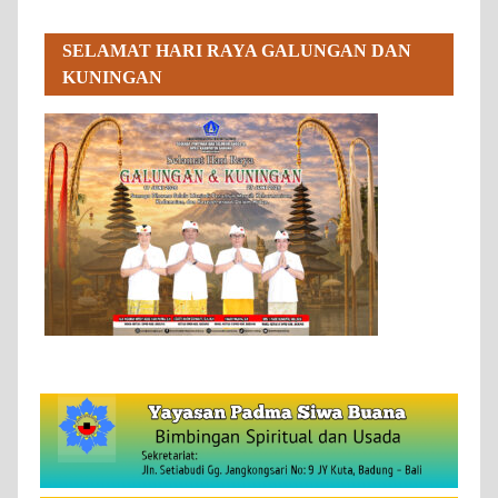
SELAMAT HARI RAYA GALUNGAN DAN
KUNINGAN