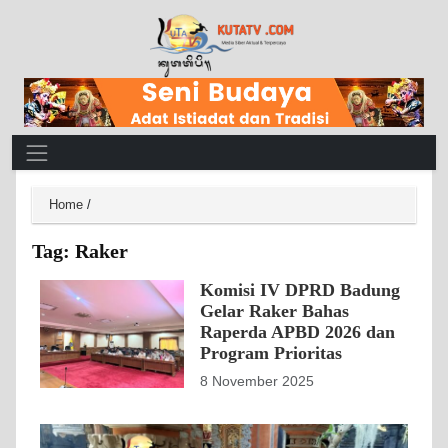
Main Navigation
Home
/
Tag:
Raker
Komisi IV DPRD Badung
Gelar Raker Bahas
Raperda APBD 2026 dan
Program Prioritas
8 November 2025