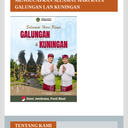
MENGUCAPKAN SELAMAT HARI RAYA
GALUNGAN LAN KUNINGAN
TENTANG KAMI