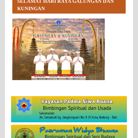
SELAMAT HARI RAYA GALUNGAN DAN
KUNINGAN