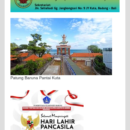
Patung Baruna Pantai Kuta