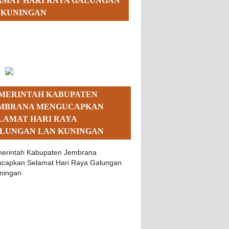
AMAT HARI RAYA GALUNGAN
 KUNINGAN
MERINTAH KABUPATEN
MBRANA MENGUCAPKAN
LAMAT HARI RAYA
LUNGAN LAN KUNINGAN