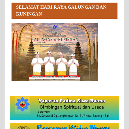
SELAMAT HARI RAYA GALUNGAN DAN
KUNINGAN