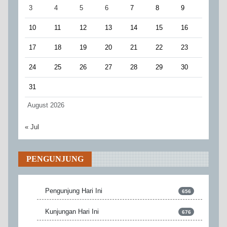
3
4
5
6
7
8
9
10
11
12
13
14
15
16
17
18
19
20
21
22
23
24
25
26
27
28
29
30
31
August 2026
« Jul
PENGUNJUNG
Pengunjung Hari Ini
656
Kunjungan Hari Ini
676