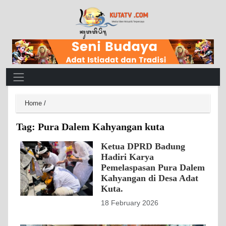
Main Navigation
Home
/
Tag:
Pura Dalem Kahyangan kuta
Ketua DPRD Badung
Hadiri Karya
Pemelaspasan Pura Dalem
Kahyangan di Desa Adat
Kuta.
18 February 2026