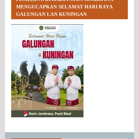
MENGUCAPKAN SELAMAT HARI RAYA
GALUNGAN LAN KUNINGAN