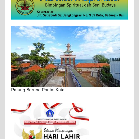
Patung Baruna Pantai Kuta