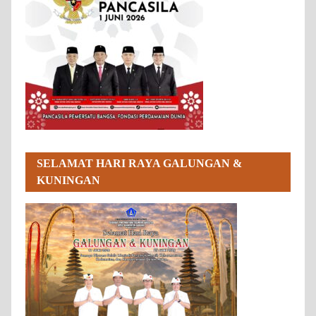
SELAMAT HARI RAYA GALUNGAN &
KUNINGAN