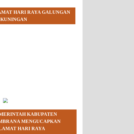
AMAT HARI RAYA GALUNGAN
 KUNINGAN
MERINTAH KABUPATEN
MBRANA MENGUCAPKAN
LAMAT HARI RAYA